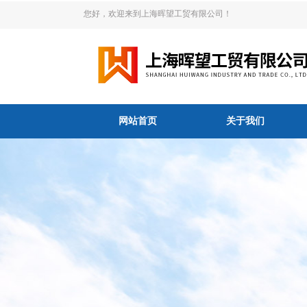
您好，欢迎来到上海晖望工贸有限公司！
网站首页
关于我们