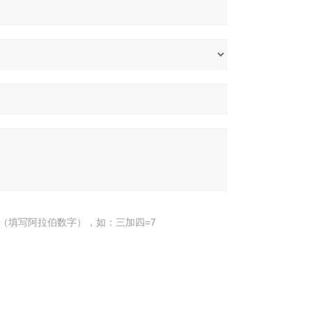
（填写阿拉伯数字），如：三加四=7