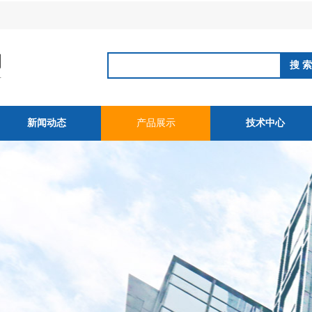
新闻动态
产品展示
技术中心