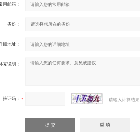
常用邮箱：
省份：
详细地址：
补充说明：
验证码：
请输入计算结果