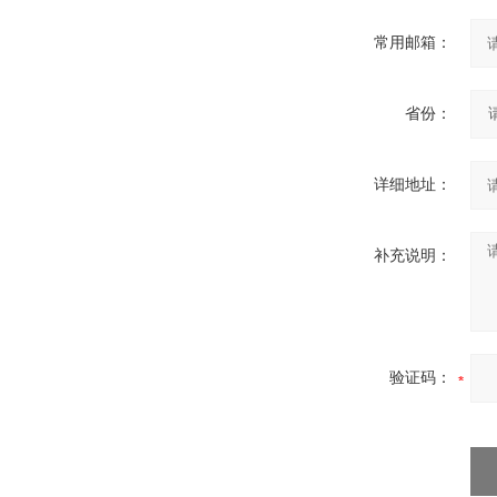
常用邮箱：
省份：
详细地址：
补充说明：
验证码：