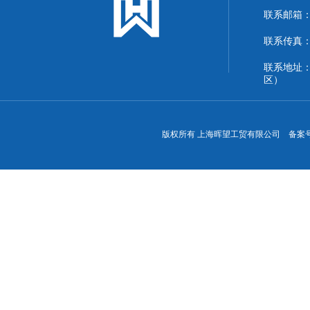
联系邮箱：13
联系传真：86
联系地址
区）
版权所有 上海晖望工贸有限公司 备案