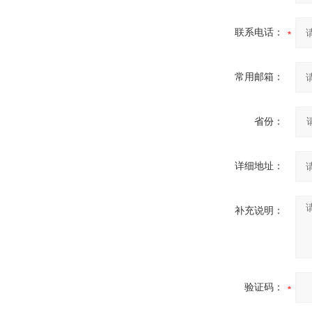
联系电话：
常用邮箱：
省份：
详细地址：
补充说明：
验证码：