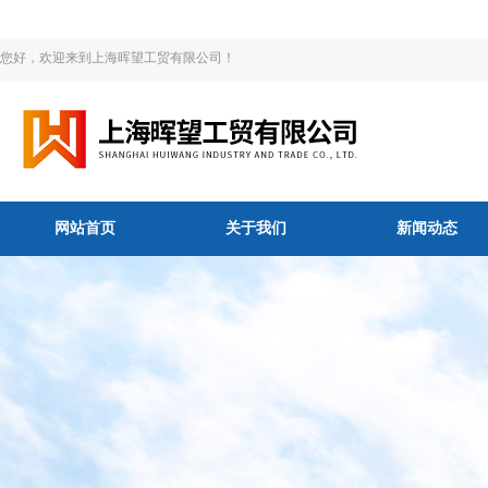
您好，欢迎来到上海晖望工贸有限公司！
网站首页
关于我们
新闻动态