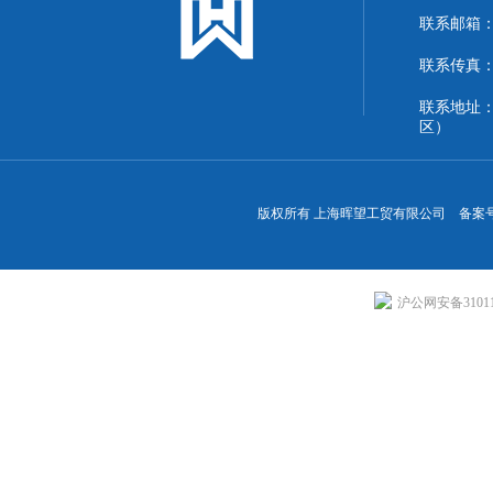
联系邮箱：13
联系传真：86
联系地址
区）
版权所有 上海晖望工贸有限公司 备案
沪公网安备310113