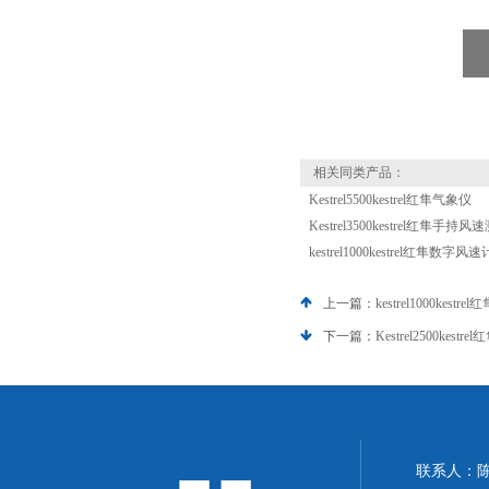
相关同类产品：
Kestrel5500kestrel红隼气象仪
Kestrel3500kestrel红隼手持
kestrel1000kestrel红隼数字风速
上一篇：
kestrel1000kest
下一篇：
Kestrel2500kes
联系人：