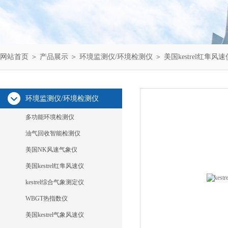
网站首页
＞
产品展示
＞
环境监测仪/环境检测仪
＞
美国kestrel红隼风速
环境监测仪/环境检测仪
多功能环境检测仪
油气回收智能检测仪
美国NK风速气象仪
美国kestrel红隼风速仪
kestrel综合气象测定仪
WBGT热指数仪
美国kestrel气象风速仪