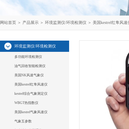
网站首页
＞
产品展示
＞
环境监测仪/环境检测仪
＞
美国kestrel红隼风速
环境监测仪/环境检测仪
多功能环境检测仪
油气回收智能检测仪
美国NK风速气象仪
美国kestrel红隼风速仪
kestrel综合气象测定仪
WBGT热指数仪
美国kestrel气象风速仪
气象五参数