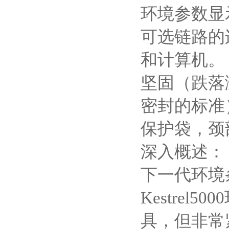
环境参数显
可选链路的
和计算机。
坚固（跌落
密封的标准
保护袋，颈
深入概述：
下一代环境
Kestrel5000
具，但非常