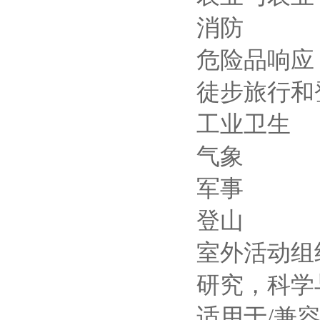
消防
危险品响应
徒步旅行和
工业卫生
气象
军事
登山
室外活动组
研究，科学
适用于
/
兼