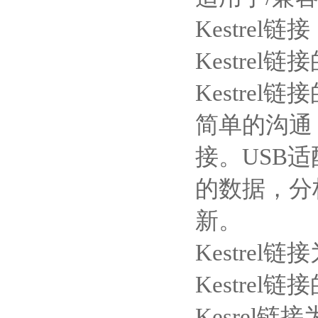
Kestrel
链接
Kestrel
链接
Kestrel
链接
简单的沟通
接。
USB
适
的数据，分
新。
Kestrel
链接
Kestrel
链接
Kesrel
链接