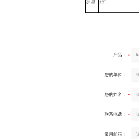
罗盘
±5°
产品：
您的单位：
您的姓名：
联系电话：
常用邮箱：