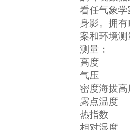
看任气象学
身影。拥有
案和环境测
测量：
高度
气压
密度海拔高
露点温度
热指数
相对湿度