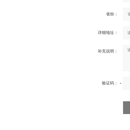
省份：
详细地址：
补充说明：
验证码：