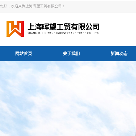
您好，欢迎来到上海晖望工贸有限公司！
网站首页
关于我们
新闻动态