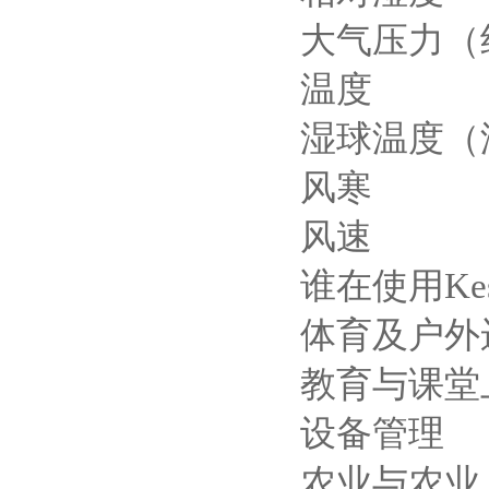
大气压力（
温度
湿球温度（
风寒
风速
谁在使用
Ke
体育及户外
教育与课堂
设备管理
农业与农业