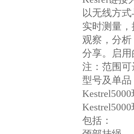
以无线方式
实时测量，
观察，分析
分享。启用
注：范围可
型号及单品
Kestrel5000
Kestrel5000
包括：