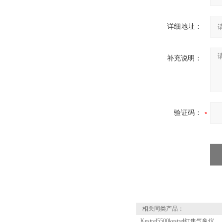
详细地址：
补充说明：
验证码：
相关同类产品：
Kestrel5500kestrel红隼气象仪