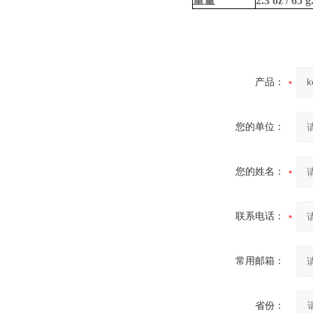
重量
2.3 oz / 65 g
产品：
您的单位：
您的姓名：
联系电话：
常用邮箱：
省份：