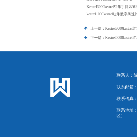
Kestrel3000kestrel红隼手持
kestrel1000kestrel红隼数字风速
上一篇：
Kestrel3000kes
下一篇：
Kestrel5000kestr
联系人：
联系邮箱：13
联系传真：86
联系地址
区）