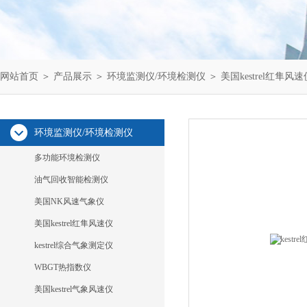
网站首页
＞
产品展示
＞
环境监测仪/环境检测仪
＞
美国kestrel红隼风速
环境监测仪/环境检测仪
多功能环境检测仪
油气回收智能检测仪
美国NK风速气象仪
美国kestrel红隼风速仪
kestrel综合气象测定仪
WBGT热指数仪
美国kestrel气象风速仪