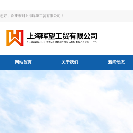
您好，欢迎来到上海晖望工贸有限公司！
网站首页
关于我们
新闻动态