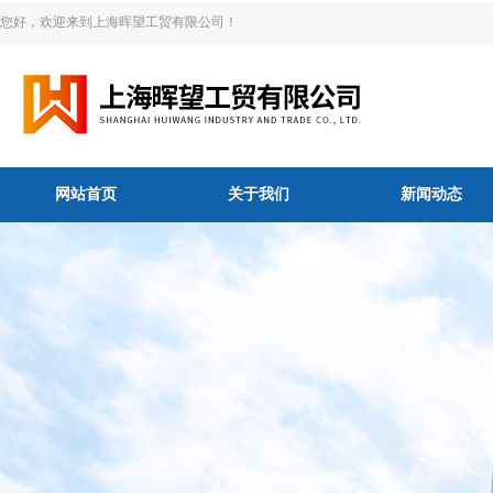
您好，欢迎来到上海晖望工贸有限公司！
网站首页
关于我们
新闻动态