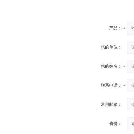
产品：
您的单位：
您的姓名：
联系电话：
常用邮箱：
省份：