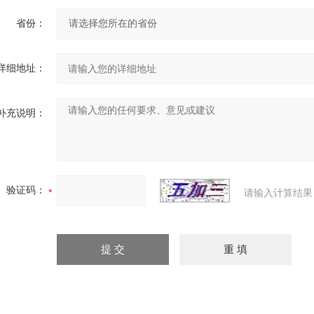
省份：
详细地址：
补充说明：
验证码：
请输入计算结果