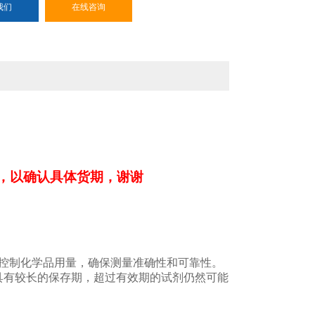
我们
在线咨询
，以确认具体货期，谢谢
控制化学品用量，确保测量准确性和可靠性。
其具有较长的保存期，超过有效期的试剂仍然可能