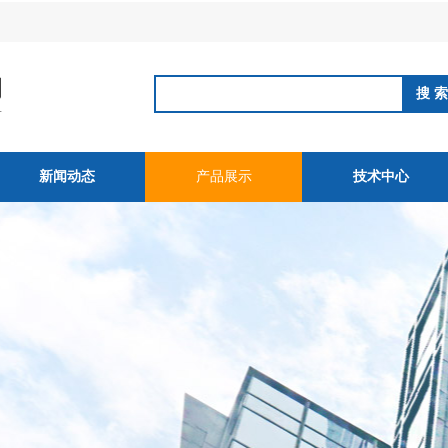
新闻动态
产品展示
技术中心