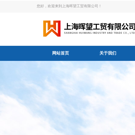
您好，欢迎来到上海晖望工贸有限公司！
网站首页
关于我们