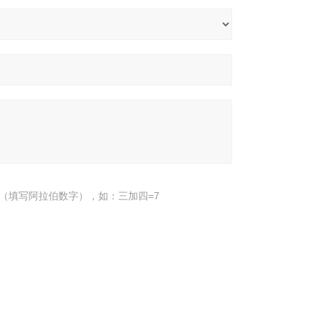
（填写阿拉伯数字），如：三加四=7