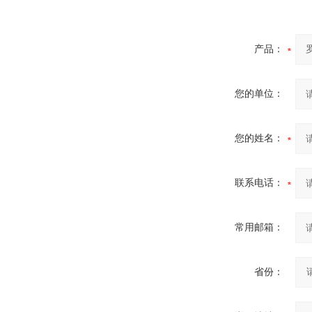
产品：
您的单位：
您的姓名：
联系电话：
常用邮箱：
省份：