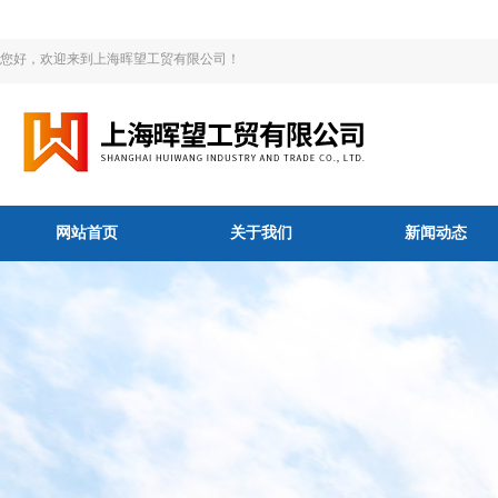
您好，欢迎来到上海晖望工贸有限公司！
网站首页
关于我们
新闻动态