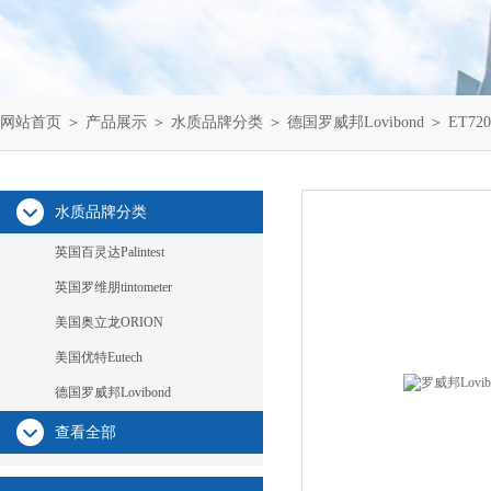
网站首页
＞
产品展示
＞
水质品牌分类
＞
德国罗威邦Lovibond
＞ ET72
水质品牌分类
英国百灵达Palintest
英国罗维朋tintometer
美国奥立龙ORION
美国优特Eutech
德国罗威邦Lovibond
查看全部