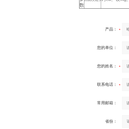
数
产品：
您的单位：
您的姓名：
联系电话：
常用邮箱：
省份：