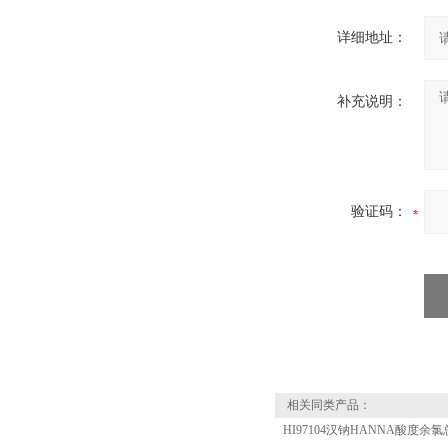
详细地址：
补充说明：
验证码：
相关同类产品：
HI97104汉钠HANNA酸度