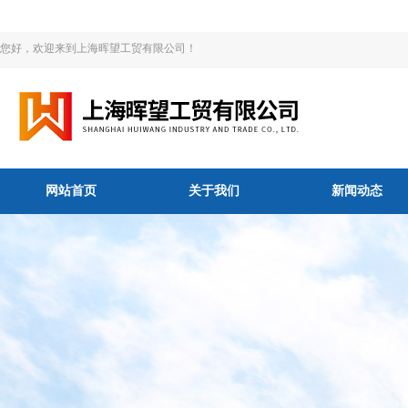
您好，欢迎来到上海晖望工贸有限公司！
网站首页
关于我们
新闻动态