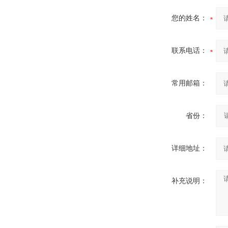
您的姓名：
联系电话：
常用邮箱：
省份：
详细地址：
补充说明：