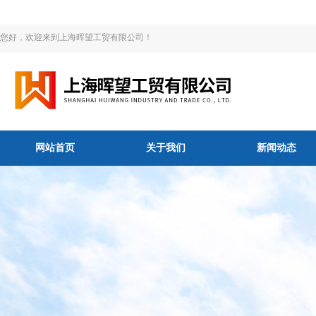
您好，欢迎来到上海晖望工贸有限公司！
网站首页
关于我们
新闻动态