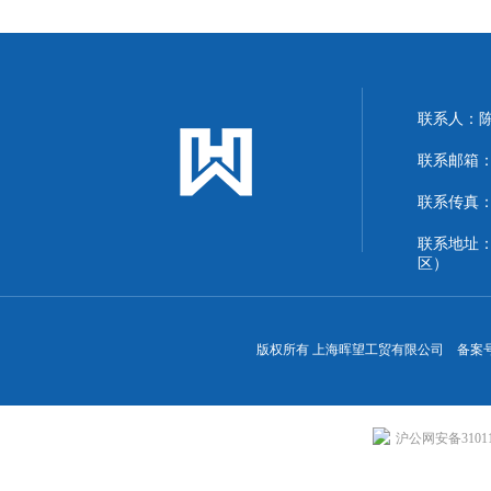
联系人：
联系邮箱：13
联系传真：86
联系地址
区）
版权所有 上海晖望工贸有限公司 备案
沪公网安备310113