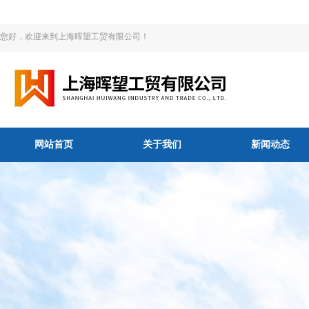
您好，欢迎来到上海晖望工贸有限公司！
网站首页
关于我们
新闻动态