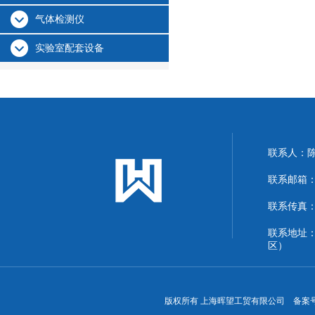
气体检测仪
实验室配套设备
联系人：
联系邮箱：13
联系传真：86
联系地址
区）
版权所有 上海晖望工贸有限公司 备案