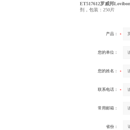
ET517612罗威邦Lovibo
剂，包装：250片
产品：
您的单位：
您的姓名：
联系电话：
常用邮箱：
省份：