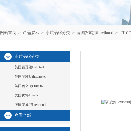
网站首页
＞
产品展示
＞
水质品牌分类
＞
德国罗威邦Lovibond
＞ ET517
水质品牌分类
英国百灵达Palintest
英国罗维朋tintometer
美国奥立龙ORION
美国优特Eutech
德国罗威邦Lovibond
查看全部