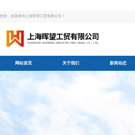
您好，欢迎来到上海晖望工贸有限公司！
网站首页
关于我们
新闻动态