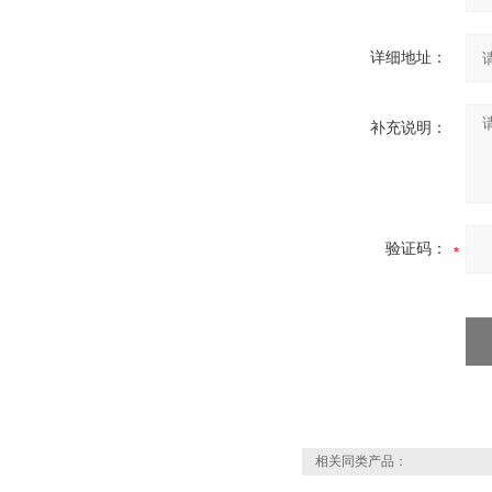
详细地址：
补充说明：
验证码：
相关同类产品：