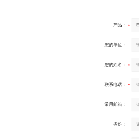
产品：
您的单位：
您的姓名：
联系电话：
常用邮箱：
省份：