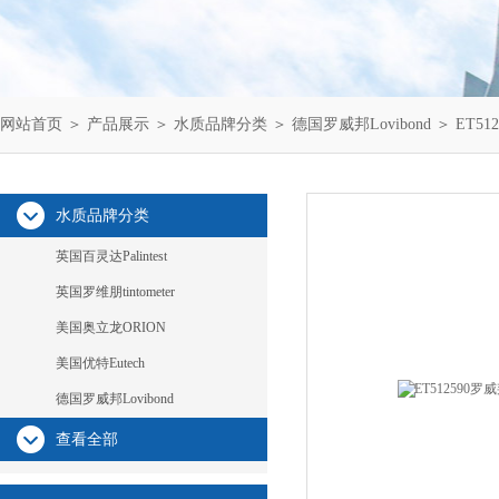
网站首页
＞
产品展示
＞
水质品牌分类
＞
德国罗威邦Lovibond
＞ ET51
水质品牌分类
英国百灵达Palintest
英国罗维朋tintometer
美国奥立龙ORION
美国优特Eutech
德国罗威邦Lovibond
查看全部