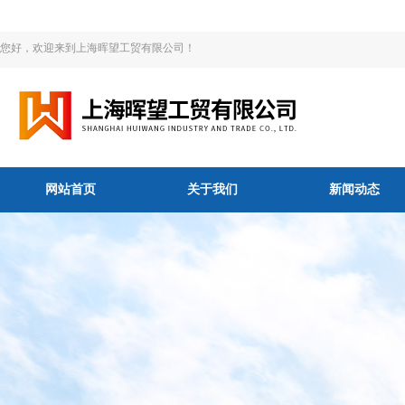
您好，欢迎来到上海晖望工贸有限公司！
网站首页
关于我们
新闻动态