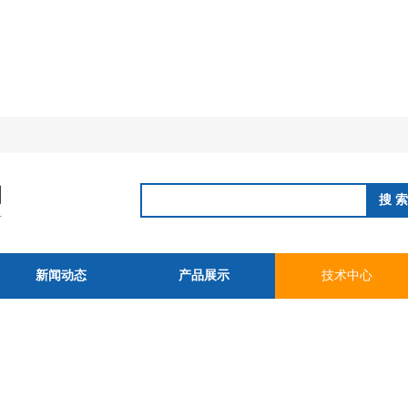
新闻动态
产品展示
技术中心