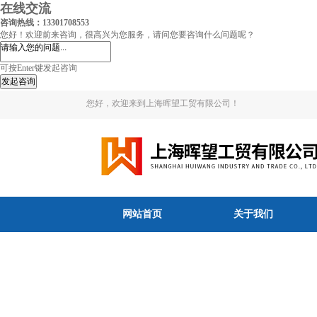
在线交流
咨询热线：13301708553
您好！欢迎前来咨询，很高兴为您服务，请问您要咨询什么问题呢？
可按Enter键发起咨询
发起咨询
您好，欢迎来到上海晖望工贸有限公司！
网站首页
关于我们