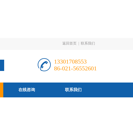
返回首页
|
联系我们
13301708553
86-021-56552601
在线咨询
联系我们