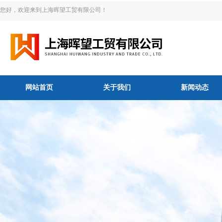
您好，欢迎来到上海晖望工贸有限公司！
网站首页
关于我们
新闻动态