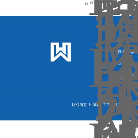
共 1924 条记录，当前 39 / 129 
联系人：
联系邮箱：13
联系传真：86
联系地址
区）
版权所有 上海晖望工贸有限公司 备案
沪公网安备310113