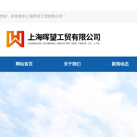
您好，欢迎来到上海晖望工贸有限公司！
网站首页
关于我们
新闻动态